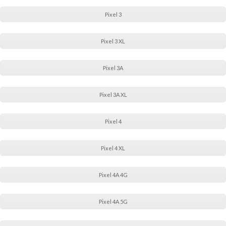
Pixel 3
Pixel 3 XL
Pixel 3A
Pixel 3A XL
Pixel 4
Pixel 4 XL
Pixel 4A 4G
Pixel 4A 5G