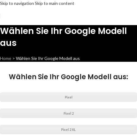
Skip to navigation
Skip to main content
Wählen Sie Ihr Google Modell
aus
Home
>
Wählen Sie Ihr Google Modell aus
Wählen Sie Ihr Google Modell aus:
Pixel
Pixel 2
Pixel 2 XL