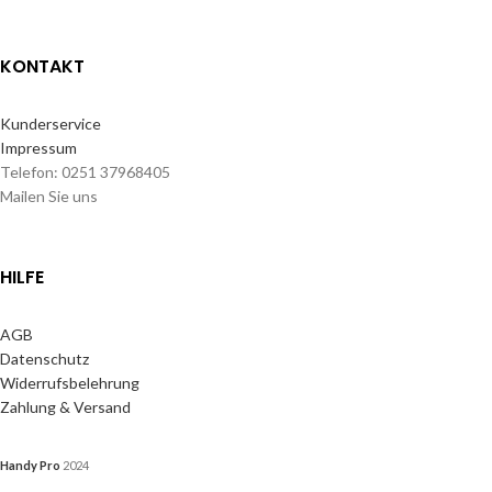
KONTAKT
Kunderservice
Impressum
Telefon: 0251 37968405
Mailen Sie uns
HILFE
AGB
Datenschutz
Widerrufsbelehrung
Zahlung & Versand
Handy Pro
2024