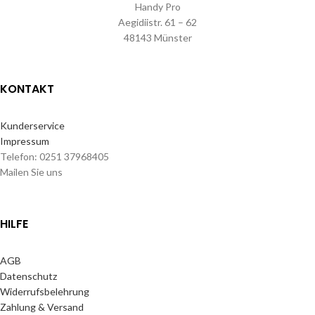
Handy Pro
Aegidiistr. 61 – 62
48143 Münster
KONTAKT
Kunderservice
Impressum
Telefon: 0251 37968405
Mailen Sie uns
HILFE
AGB
Datenschutz
Widerrufsbelehrung
Zahlung & Versand