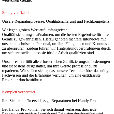
wertvollen Geräte.
Streng verifiziert
Unsere Reparaturprozesse: Qualitätssicherung und Fachkompetenz
Wir legen großen Wert auf umfangreiche
Qualitätssicherungsmaßnahmen, um die besten Ergebnisse für Ihre
Geräte zu gewährleisten. Hierzu gehören mehrere Interviews mit
unserem technischen Personal, um ihre Fähigkeiten und Kenntnisse
zu überprüfen. Zudem führen wir Hintergrundüberprüfungen durch,
um sicherzustellen, dass sie für die Arbeit qualifiziert sind.
Unser Team erfüllt alle erforderlichen Zertifizierungsanforderungen
und ist bestens ausgestattet, um Ihre Geräte professionell zu
reparieren. Wir stellen sicher, dass unsere Techniker über das nötige
Fachwissen und die Erfahrung verfügen, um eine erstklassige
Reparatur durchzuführen.
Komplett vorbereitet
Ihre Sicherheit für erstklassige Reparaturen bei Handy-Pro
Bei Handy-Pro können Sie sich darauf verlassen, dass jede
Reparatur mit größter Sorgfalt und Präzision durchgeführt wird.