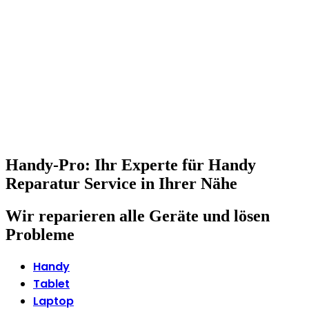
Handy-Pro: Ihr Experte für Handy
Reparatur Service in Ihrer Nähe
Wir reparieren alle Geräte und lösen
Probleme
Handy
Tablet
Laptop