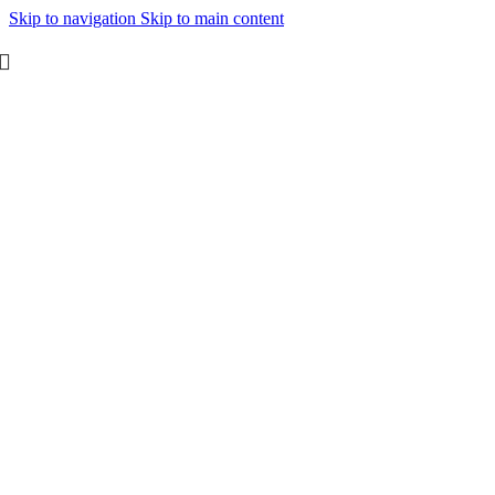
Skip to navigation
Skip to main content