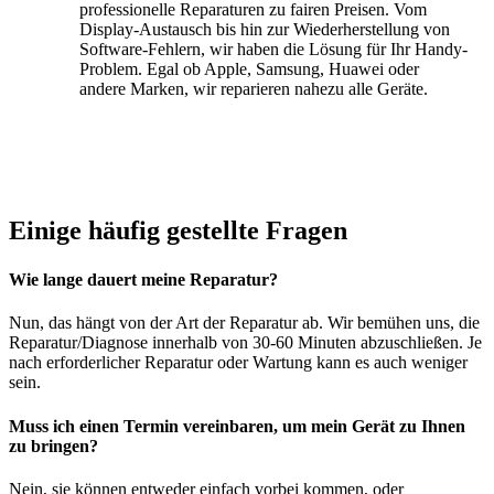
professionelle Reparaturen zu fairen Preisen. Vom
Display-Austausch bis hin zur Wiederherstellung von
Software-Fehlern, wir haben die Lösung für Ihr Handy-
Problem. Egal ob Apple, Samsung, Huawei oder
andere Marken, wir reparieren nahezu alle Geräte.
Einige häufig gestellte Fragen
Wie lange dauert meine Reparatur?
Nun, das hängt von der Art der Reparatur ab. Wir bemühen uns, die
Reparatur/Diagnose innerhalb von 30-60 Minuten abzuschließen. Je
nach erforderlicher Reparatur oder Wartung kann es auch weniger
sein.
Muss ich einen Termin vereinbaren, um mein Gerät zu Ihnen
zu bringen?
Nein, sie können entweder einfach vorbei kommen, oder