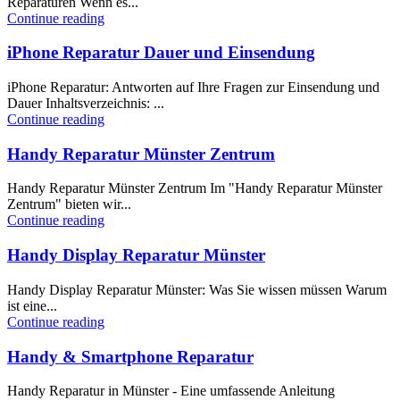
Reparaturen Wenn es...
Continue reading
iPhone Reparatur Dauer und Einsendung
iPhone Reparatur: Antworten auf Ihre Fragen zur Einsendung und
Dauer Inhaltsverzeichnis: ...
Continue reading
Handy Reparatur Münster Zentrum
Handy Reparatur Münster Zentrum Im "Handy Reparatur Münster
Zentrum" bieten wir...
Continue reading
Handy Display Reparatur Münster
Handy Display Reparatur Münster: Was Sie wissen müssen Warum
ist eine...
Continue reading
Handy & Smartphone Reparatur
Handy Reparatur in Münster - Eine umfassende Anleitung