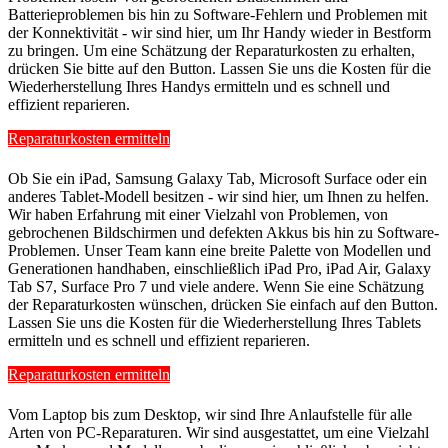
Batterieproblemen bis hin zu Software-Fehlern und Problemen mit
der Konnektivität - wir sind hier, um Ihr Handy wieder in Bestform
zu bringen. Um eine Schätzung der Reparaturkosten zu erhalten,
drücken Sie bitte auf den Button. Lassen Sie uns die Kosten für die
Wiederherstellung Ihres Handys ermitteln und es schnell und
effizient reparieren.
Reparaturkosten ermitteln
Ob Sie ein iPad, Samsung Galaxy Tab, Microsoft Surface oder ein
anderes Tablet-Modell besitzen - wir sind hier, um Ihnen zu helfen.
Wir haben Erfahrung mit einer Vielzahl von Problemen, von
gebrochenen Bildschirmen und defekten Akkus bis hin zu Software-
Problemen. Unser Team kann eine breite Palette von Modellen und
Generationen handhaben, einschließlich iPad Pro, iPad Air, Galaxy
Tab S7, Surface Pro 7 und viele andere. Wenn Sie eine Schätzung
der Reparaturkosten wünschen, drücken Sie einfach auf den Button.
Lassen Sie uns die Kosten für die Wiederherstellung Ihres Tablets
ermitteln und es schnell und effizient reparieren.
Reparaturkosten ermitteln
Vom Laptop bis zum Desktop, wir sind Ihre Anlaufstelle für alle
Arten von PC-Reparaturen. Wir sind ausgestattet, um eine Vielzahl