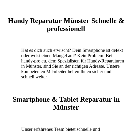
Handy Reparatur Münster Schnelle &
professionell
Hat es dich auch erwischt? Dein Smartphone ist defekt
oder weist einen Mangel auf? Kein Problem! Bei
handy-pro.eu, dem Spezialisten für Handy-Reparaturen
in Münster, sind Sie an der richtigen Adresse. Unsere
kompetenten Mitarbeiter helfen Ihnen sicher und
schnell weiter.
Smartphone & Tablet Reparatur in
Münster
Unser erfahrenes Team bietet schnelle und