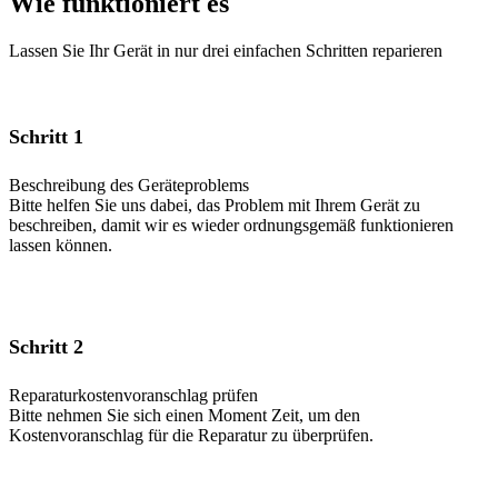
Wie
funktioniert
es
Lassen Sie Ihr Gerät in nur drei einfachen Schritten reparieren
Schritt 1
Beschreibung des Geräteproblems
Bitte helfen Sie uns dabei, das Problem mit Ihrem Gerät zu
beschreiben, damit wir es wieder ordnungsgemäß funktionieren
lassen können.
Schritt 2
Reparaturkostenvoranschlag prüfen
Bitte nehmen Sie sich einen Moment Zeit, um den
Kostenvoranschlag für die Reparatur zu überprüfen.