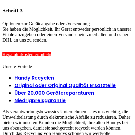
Schritt 3
Optionen zur Geräteabgabe oder -Versendung
Sie haben die Möglichkeit, Ihr Gerät entweder persönlich in unserer
Filiale abzugeben oder einen Versandschein zu erhalten und es per
DHL an uns zu senden.
Reparatur­kosten ermitteln
Unsere Vorteile
Handy Recyclen
Original oder Original Qualität Ersatzteile
Über 20.000 Gerätereparaturen
Niedrigpreisgarantie
Als verantwortungsbewusstes Unternehmen ist es uns wichtig, die
Umweltbelastung durch elektronische Abfälle zu reduzieren. Daher
bieten wir unseren Kunden die Möglichkeit, ihre alten Handys bei
uns abzugeben, damit sie sachgerecht recycelt werden können.
Durch das Recycling von Handys schonen wir wertvolle