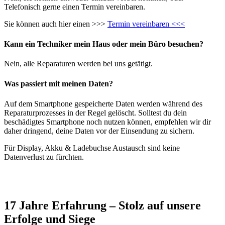
Telefonisch gerne einen Termin vereinbaren.
Sie können auch hier einen >>>
Termin vereinbaren <<<
Kann ein Techniker mein Haus oder mein Büro besuchen?
Nein, alle Reparaturen werden bei uns getätigt.
Was passiert mit meinen Daten?
Auf dem Smartphone gespeicherte Daten werden während des
Reparaturprozesses in der Regel gelöscht. Solltest du dein
beschädigtes Smartphone noch nutzen können, empfehlen wir dir
daher dringend, deine Daten vor der Einsendung zu sichern.
Für Display, Akku & Ladebuchse Austausch sind keine
Datenverlust zu fürchten.
17 Jahre Erfahrung – Stolz auf unsere
Erfolge und Siege