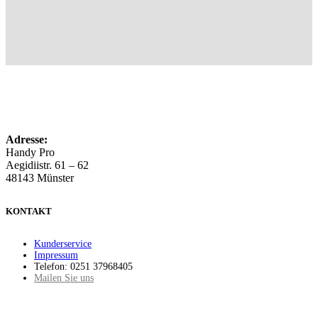
Adresse:
Handy Pro
Aegidiistr. 61 – 62
48143 Münster
KONTAKT
Kunderservice
Impressum
Telefon: 0251 37968405
Mailen Sie uns