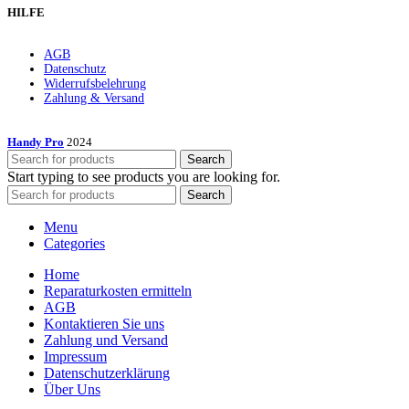
HILFE
AGB
Datenschutz
Widerrufsbelehrung
Zahlung & Versand
Handy Pro
2024
Search
Start typing to see products you are looking for.
Search
Menu
Categories
Home
Reparatur­kosten ermitteln
AGB
Kontaktieren Sie uns
Zahlung und Versand
Impressum
Datenschutzerklärung
Über Uns