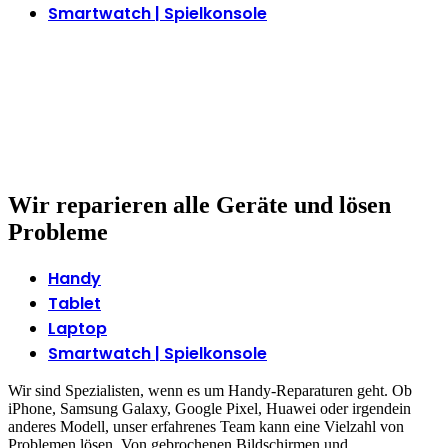
Smartwatch | Spielkonsole
Wir reparieren alle Geräte und lösen
Probleme
Handy
Tablet
Laptop
Smartwatch | Spielkonsole
Wir sind Spezialisten, wenn es um Handy-Reparaturen geht. Ob
iPhone, Samsung Galaxy, Google Pixel, Huawei oder irgendein
anderes Modell, unser erfahrenes Team kann eine Vielzahl von
Problemen lösen. Von gebrochenen Bildschirmen und