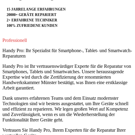
15 JAHRELANGE ERFAHRUNGEN
20000+ GERÄTE REPARIERT
2+ ERFAHRENE TECHNIKER
100% ZUFRIEDENE KUNDEN
Professionell
Handy Pro: Ihr Spezialist für Smartphone-, Tablet- und Smartwatch-
Reparaturen
Handy Pro ist Ihr vertrauenswürdiger Experte für die Reparatur von
Smartphones, Tablets und Smartwatches. Unsere herausragende
Expertise wird durch die Zertifizierung der renommierten
Handwerkskammer Münster bestätigt, was Ihnen eine erstklassige
Arbeit garantiert.
Dank unseres erfahrenen Teams und dem Einsatz modernster
Technologien sind wir bestens ausgestattet, um Ihre Geräte schnell
und effizient zu reparieren. Wir legen großen Wert auf Kompetenz
und Zuverlässigkeit, wenn es um die Wiederherstellung der
Funktionalität Ihrer Geräte geht.
Vertrauen Sie Handy Pro, Ihrem Experten für die Reparatur Ihrer