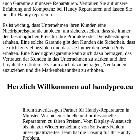
auch Garantie auf unsere Reparaturen. Vertrauen Sie auf unsere
Erfahrung und Kompetenz bei Handy Reparaturen und lassen Sie
uns Ihr Handy reparieren.
Es ist wichtig, dass Unternehmen ihren Kunden eine
Niedrigpreisgarantie anbieten, um sicherzustellen, dass sie immer
den bestmöglichen Preis für ihre Produkte oder Dienstleistungen
erhalten. Eine solche Garantie gibt den Kunden die Sicherheit, dass
sie nicht zu viel bezahlen und dass sie immer den besten Preis
erhalten. Eine Niedrigpreisgarantie kann auch dazu beitragen, das
Vertrauen der Kunden in das Unternehmen zu stärken und ihre
Loyalität zu fördern. Es kann auch dazu beitragen, Neukunden
anzuziehen und die Markenbekanntheit zu erhöhen.
Herzlich Willkommen auf handypro.eu
Ihrem zuverlässigen Partner für Handy-Reparaturen in
Münster. Wir bieten schnelle und professionelle
Reparaturen zu fairen Preisen. Vom Display-Austausch
bis hin zur Wiederherstellung von Software-Fehlern,
unser qualifiziertes Team hat die Lösung für Ihr Handy-
Problem.