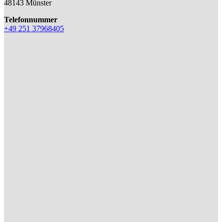
48143 Münster
Telefonnummer
+49 251 37968405