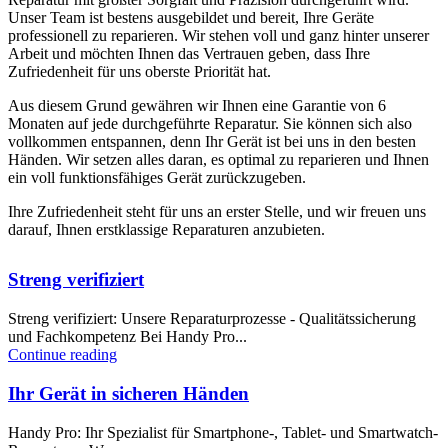
Unser Team ist bestens ausgebildet und bereit, Ihre Geräte
professionell zu reparieren. Wir stehen voll und ganz hinter unserer
Arbeit und möchten Ihnen das Vertrauen geben, dass Ihre
Zufriedenheit für uns oberste Priorität hat.
Aus diesem Grund gewähren wir Ihnen eine Garantie von 6
Monaten auf jede durchgeführte Reparatur. Sie können sich also
vollkommen entspannen, denn Ihr Gerät ist bei uns in den besten
Händen. Wir setzen alles daran, es optimal zu reparieren und Ihnen
ein voll funktionsfähiges Gerät zurückzugeben.
Ihre Zufriedenheit steht für uns an erster Stelle, und wir freuen uns
darauf, Ihnen erstklassige Reparaturen anzubieten.
Streng verifiziert
Streng verifiziert: Unsere Reparaturprozesse - Qualitätssicherung
und Fachkompetenz Bei Handy Pro...
Continue reading
Ihr Gerät in sicheren Händen
Handy Pro: Ihr Spezialist für Smartphone-, Tablet- und Smartwatch-