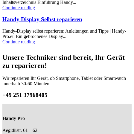
Inhaltsverzeichnis Einführung Handy...
Continue reading
Handy Display Selbst reparieren
Handy-Display selbst reparieren: Anleitungen und Tipps | Handy-
Pro.eu Ein gebrochenes Display...
Continue reading
Unsere Techniker sind bereit,
Ihr Gerät
zu reparieren!
Wir reparieren Ihr Gerät, ob Smartphone, Tablet oder Smartwatch
innerhalb 30-60 Minuten.
+49 251 37968405
Handy Pro
Aegidiistr. 61 – 62