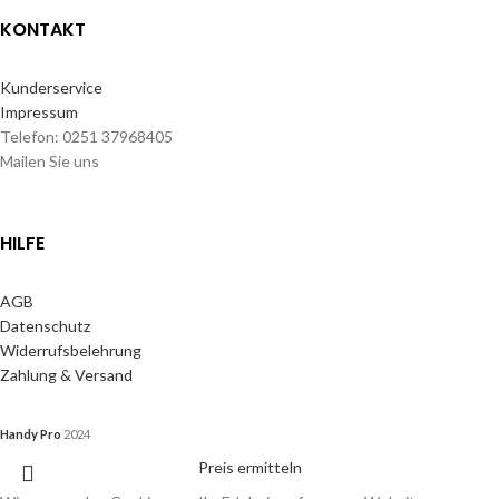
KONTAKT
Kunderservice
Impressum
Telefon: 0251 37968405
Mailen Sie uns
HILFE
AGB
Datenschutz
Widerrufsbelehrung
Zahlung & Versand
Handy Pro
2024
Preis ermitteln