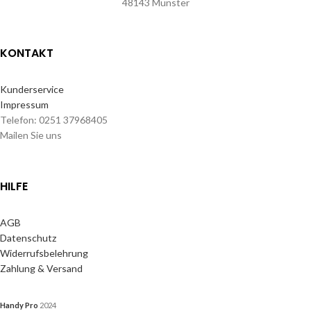
48143 Münster
KONTAKT
Kunderservice
Impressum
Telefon: 0251 37968405
Mailen Sie uns
HILFE
AGB
Datenschutz
Widerrufsbelehrung
Zahlung & Versand
Handy Pro
2024