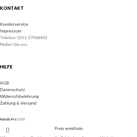
KONTAKT
Kunderservice
Impressum
Telefon: 0251 37968405
Mailen Sie uns
HILFE
AGB
Datenschutz
Widerrufsbelehrung
Zahlung & Versand
Handy Pro
2024
Preis ermitteln