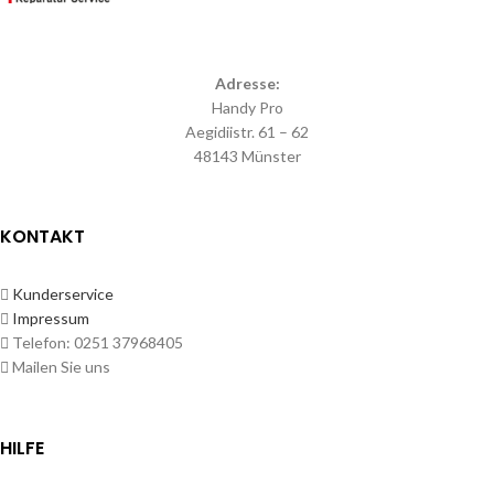
Adresse:
Handy Pro
Aegidiistr. 61 – 62
48143 Münster
KONTAKT
Kunderservice
Impressum
Telefon: 0251 37968405
Mailen Sie uns
HILFE