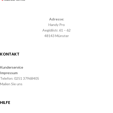
Adresse:
Handy Pro
Aegidiistr. 61 – 62
48143 Münster
KONTAKT
Kunderservice
Impressum
Telefon: 0251 37968405
Mailen Sie uns
HILFE