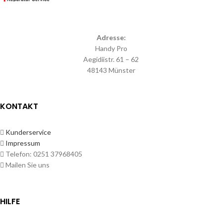
Adresse:
Handy Pro
Aegidiistr. 61 – 62
48143 Münster
KONTAKT
Kunderservice
Impressum
Telefon: 0251 37968405
Mailen Sie uns
HILFE