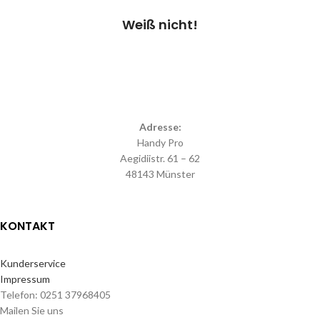
Weiß nicht!
Adresse:
Handy Pro
Aegidiistr. 61 – 62
48143 Münster
KONTAKT
Kunderservice
Impressum
Telefon: 0251 37968405
Mailen Sie uns