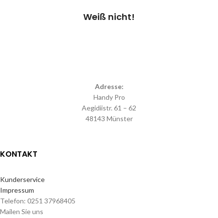
Weiß nicht!
Adresse:
Handy Pro
Aegidiistr. 61 – 62
48143 Münster
KONTAKT
Kunderservice
Impressum
Telefon: 0251 37968405
Mailen Sie uns