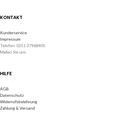
KONTAKT
Kunderservice
Impressum
Telefon: 0251 37968405
Mailen Sie uns
HILFE
AGB
Datenschutz
Widerrufsbelehrung
Zahlung & Versand
Handy Pro
2024