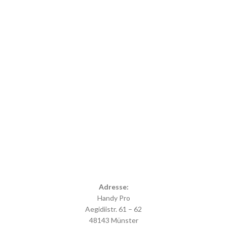
Adresse:
Handy Pro
Aegidiistr. 61 – 62
48143 Münster