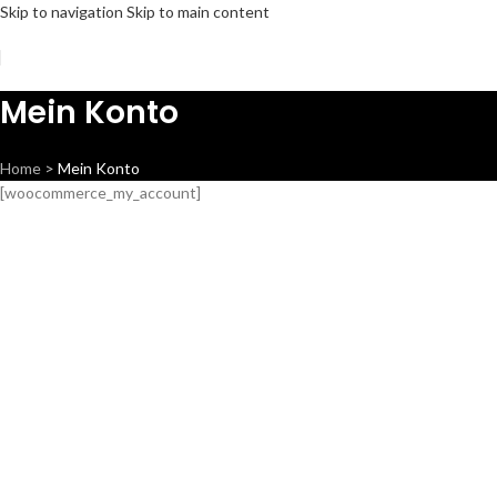
Skip to navigation
Skip to main content
Mein Konto
Home
>
Mein Konto
[woocommerce_my_account]