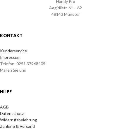
Handy Pro
Aegidiistr. 61 – 62
48143 Münster
KONTAKT
Kunderservice
Impressum
Telefon: 0251 37968405
Mailen Sie uns
HILFE
AGB
Datenschutz
Widerrufsbelehrung
Zahlung & Versand