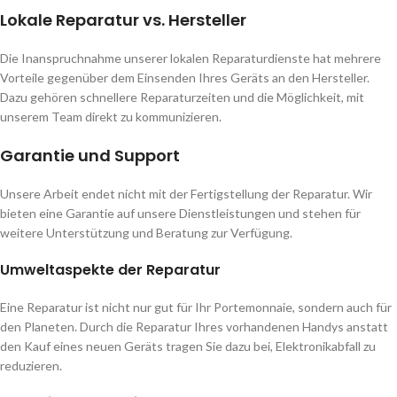
Lokale Reparatur vs. Hersteller
Die Inanspruchnahme unserer lokalen Reparaturdienste hat mehrere
Vorteile gegenüber dem Einsenden Ihres Geräts an den Hersteller.
Dazu gehören schnellere Reparaturzeiten und die Möglichkeit, mit
unserem Team direkt zu kommunizieren.
Garantie und Support
Unsere Arbeit endet nicht mit der Fertigstellung der Reparatur. Wir
bieten eine Garantie auf unsere Dienstleistungen und stehen für
weitere Unterstützung und Beratung zur Verfügung.
Umweltaspekte der Reparatur
Eine Reparatur ist nicht nur gut für Ihr Portemonnaie, sondern auch für
den Planeten. Durch die Reparatur Ihres vorhandenen Handys anstatt
den Kauf eines neuen Geräts tragen Sie dazu bei, Elektronikabfall zu
reduzieren.