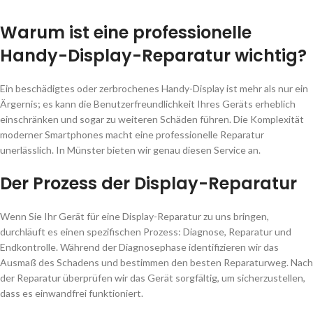
Warum ist eine professionelle
Handy-Display-Reparatur wichtig?
Ein beschädigtes oder zerbrochenes Handy-Display ist mehr als nur ein
Ärgernis; es kann die Benutzerfreundlichkeit Ihres Geräts erheblich
einschränken und sogar zu weiteren Schäden führen. Die Komplexität
moderner Smartphones macht eine professionelle Reparatur
unerlässlich. In Münster bieten wir genau diesen Service an.
Der Prozess der Display-Reparatur
Wenn Sie Ihr Gerät für eine Display-Reparatur zu uns bringen,
durchläuft es einen spezifischen Prozess: Diagnose, Reparatur und
Endkontrolle. Während der Diagnosephase identifizieren wir das
Ausmaß des Schadens und bestimmen den besten Reparaturweg. Nach
der Reparatur überprüfen wir das Gerät sorgfältig, um sicherzustellen,
dass es einwandfrei funktioniert.