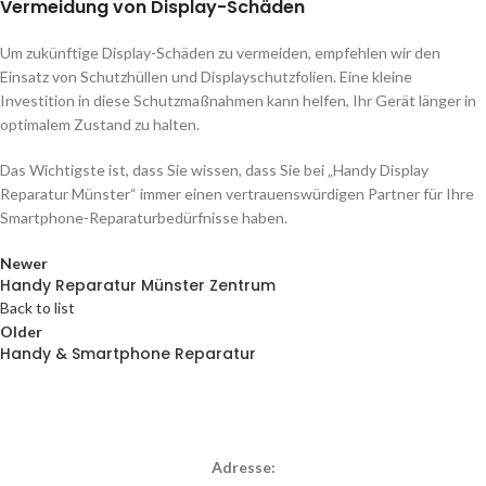
Vermeidung von Display-Schäden
Um zukünftige Display-Schäden zu vermeiden, empfehlen wir den
Einsatz von Schutzhüllen und Displayschutzfolien. Eine kleine
Investition in diese Schutzmaßnahmen kann helfen, Ihr Gerät länger in
optimalem Zustand zu halten.
Das Wichtigste ist, dass Sie wissen, dass Sie bei „Handy Display
Reparatur Münster“ immer einen vertrauenswürdigen Partner für Ihre
Smartphone-Reparaturbedürfnisse haben.
Newer
Handy Reparatur Münster Zentrum
Back to list
Older
Handy & Smartphone Reparatur
Adresse: