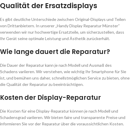
Qualität der Ersatzdisplays
Es gibt deutliche Unterschiede zwischen Original-Displays und Teilen
von Drittanbietern. In unserer „Handy Display Reparatur Münster“
verwenden wir nur hochwertige Ersatzteile, um sicherzustellen, dass
Ihr Gerät seine optimale Leistung und Ästhetik zurückerhält.
Wie lange dauert die Reparatur?
Die Dauer der Reparatur kann je nach Modell und Ausmaß des
Schadens variieren. Wir verstehen, wie wichtig Ihr Smartphone für Sie
ist, und bemühen uns daher, schnellstmöglichen Service zu bieten, ohne
die Qualität der Reparatur zu beeinträchtigen.
Kosten der Display-Reparatur
Die Kosten für eine Display-Reparatur können je nach Modell und
Schadensgrad variieren. Wir bieten faire und transparente Preise und
informieren Sie vor der Reparatur über die voraussichtlichen Kosten.