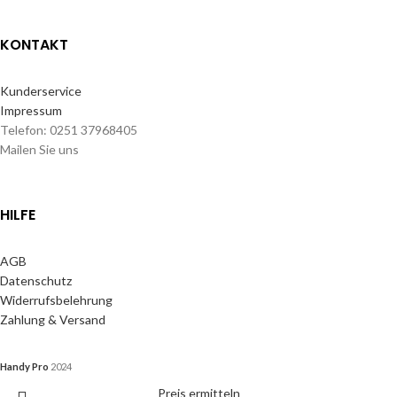
KONTAKT
Kunderservice
Impressum
Telefon: 0251 37968405
Mailen Sie uns
HILFE
AGB
Datenschutz
Widerrufsbelehrung
Zahlung & Versand
Handy Pro
2024
Preis ermitteln